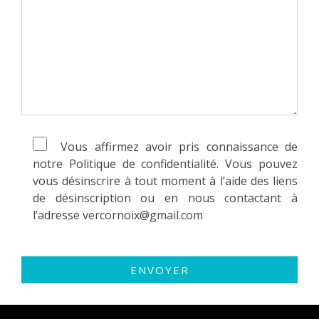
Vous affirmez avoir pris connaissance de
notre Politique de confidentialité. Vous pouvez
vous désinscrire à tout moment à l’aide des liens
de désinscription ou en nous contactant à
l’adresse vercornoix@gmail.com
ENVOYER