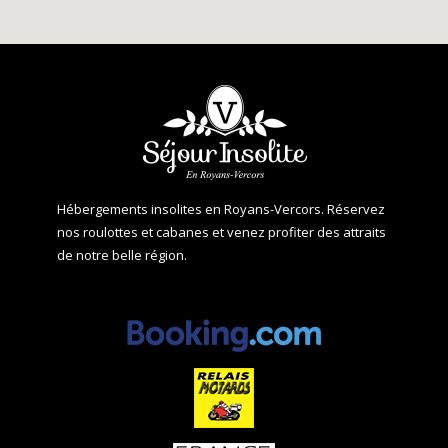
Hébergements insolites en Royans-Vercors. Réservez
nos roulottes et cabanes et venez profiter des attraits
de notre belle région.