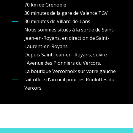
70 km de Grenoble
30 minutes de la gare de Valence TGV
30 minutes de Villard-de-Lans
Nous sommes situés à la sortie de Saint-
Jean-en-Royans, en direction de Saint-
Laurent-en-Royans.
Depuis Saint-Jean-en -Royans, suivre
l'Avenue des Pionniers du Vercors.
La boutique Vercornoix sur votre gauche
fait office d'accueil pour les Roulottes du
Vercors.