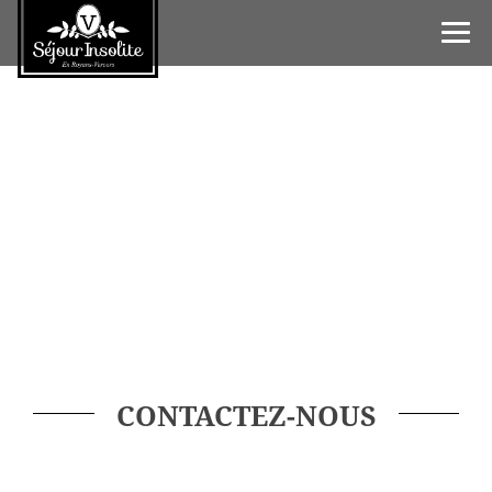
CONTACTEZ-NOUS