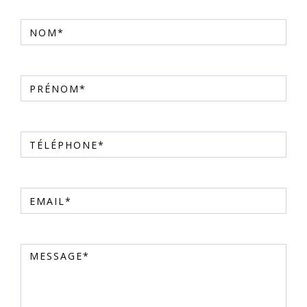
Nom*
Prénom*
Téléphone*
Email*
Message