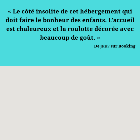
« Le côté insolite de cet hébergement qui
doit faire le bonheur des enfants. L’accueil
est chaleureux et la roulotte décorée avec
beaucoup de goût. »
De JPK7 sur Booking